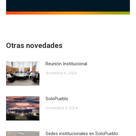
Otras novedades
Reunión Institucional
diciembre 6, 2024
SoloPueblo
noviembre 4, 2024
Sedes institucionales en SoloPueblo