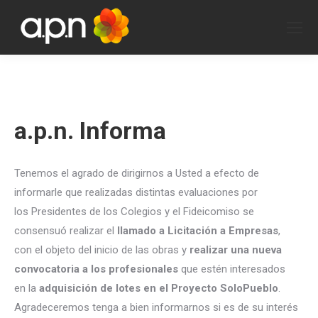
a.p.n. Informa
Tenemos el agrado de dirigirnos a Usted a efecto de
informarle que realizadas distintas evaluaciones por
los Presidentes de los Colegios y el Fideicomiso se
consensuó realizar el
llamado a Licitación a Empresas
,
con el objeto del inicio de las obras y
realizar una nueva
convocatoria a los profesionales
que estén interesados
en la
adquisición de lotes en el Proyecto SoloPueblo
.
Agradeceremos tenga a bien informarnos si es de su interés