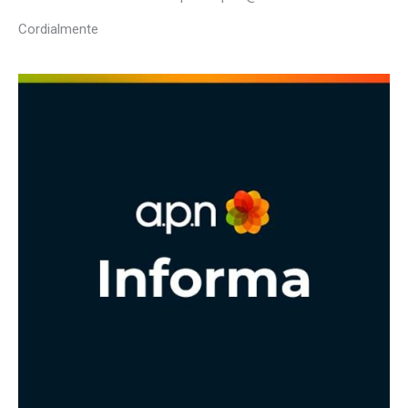
Cordialmente