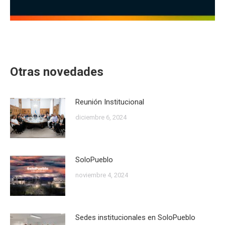
Otras novedades
Reunión Institucional
diciembre 6, 2024
SoloPueblo
noviembre 4, 2024
Sedes institucionales en SoloPueblo